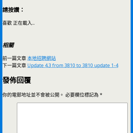
請按讚：
喜歡
正在載入...
相關
前一篇文章
本地招聘網站
下一篇文章
Update 4.3 from 3810 to 3810 update 1-4
發佈回覆
你的電郵地址並不會被公開。
必要欄位標記為
*