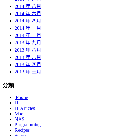
2014 年 八月
2014 年 六月
2014 年 四月
2014 年 一月
2013 年 十月
2013 年 九月
2013 年 八月
2013 年 六月
2013 年 四月
2013 年 三月
分類
iPhone
IT
IT Articles
Mac
NAS
Programming
Recipes
Server