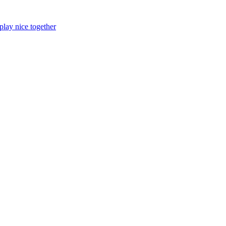
lay nice together