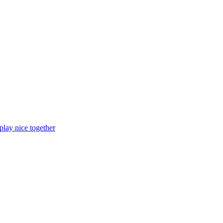
lay nice together