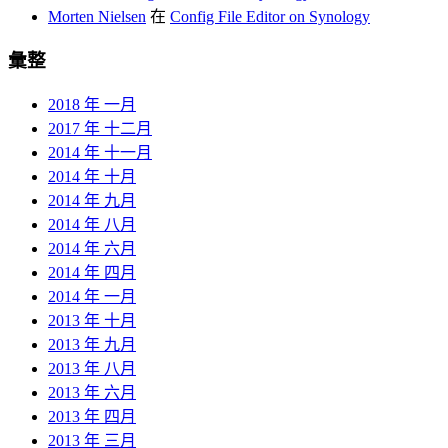
Morten Nielsen
在
Config File Editor on Synology
彙整
2018 年 一月
2017 年 十二月
2014 年 十一月
2014 年 十月
2014 年 九月
2014 年 八月
2014 年 六月
2014 年 四月
2014 年 一月
2013 年 十月
2013 年 九月
2013 年 八月
2013 年 六月
2013 年 四月
2013 年 三月