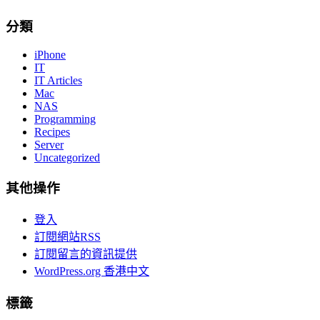
分類
iPhone
IT
IT Articles
Mac
NAS
Programming
Recipes
Server
Uncategorized
其他操作
登入
訂閱網站RSS
訂閱留言的資訊提供
WordPress.org 香港中文
標籤